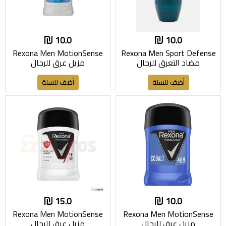
10.0
10.0
Rexona Men MotionSense
Rexona Men Sport Defense
مضاد التعرق للرجال
مزيل عرق للرجال
أضف للسلة
أضف للسلة
15.0
10.0
Rexona Men MotionSense
Rexona Men MotionSense
مزيل عرق للرجال
مزيل عرق للرجال