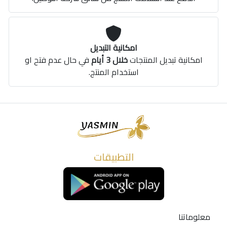
امكانية التبديل
امكانية تبديل المنتجات
خلال 3 أيام
في حال عدم فتح او
استخدام المنتج.
التطبيقات
معلوماتنا