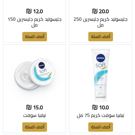
12.0
20.0
جليسوليد كريم جليسرين 250
جليسوليد كريم جليسرين 150
مل
مل
أضف للسلة
أضف للسلة
15.0
10.0
نيفيا سوفت كريم 75 مل
نيفيا سوفت
أضف للسلة
أضف للسلة