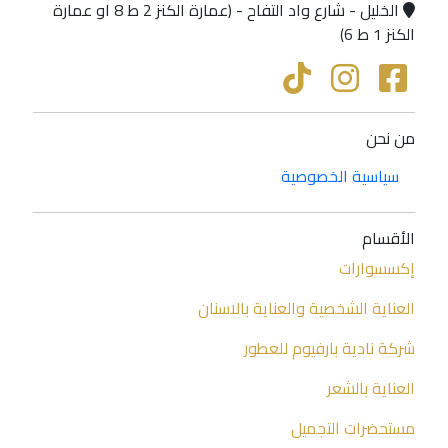
الخليل - شارع واد التفاح - (عمارة الكنز 2 ط 8 او عمارة
الكنز 1 ط 6)
من نحن
سياسية الخصوصية
الأقسام
إكسسوارات
العناية الشخصية والعناية بالاسنان
شركة نادية بارفيوم للعطور
العناية بالشعر
مستحضرات التجميل