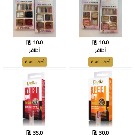
10.0
10.0
أظافر
أظافر
أضف للسلة
أضف للسلة
35.0
30.0