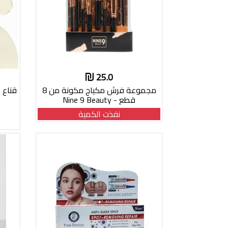
25.0
مجموعة فرش مكياج مكونة من 8
قناع 
قطع - Nine 9 Beauty
نفذت الكمية