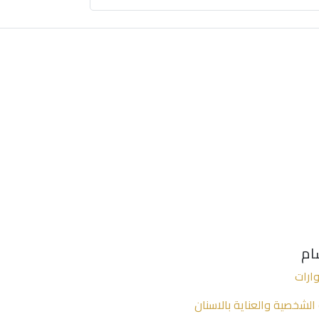
ام
ارات
 الشخصية والعناية بالاسنان