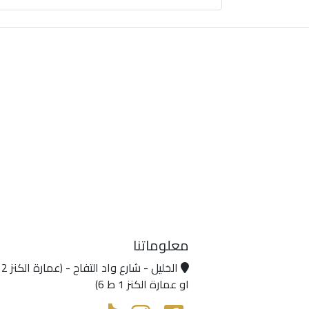
معلوماتنا
او عمارة الكنز 1 ط 6)