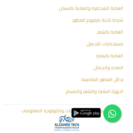
العناية الشخصية والعناية بالاسنان
شركة نادية بارفيوم للعطور
العناية بالشعر
مستحضرات التجميل
العناية بالبشرة
الصحه والجمال
بدائل العطور العالميىة
اجهزة البشرة والشعر والمساج
تطوير الزاهدي للبرمجيات وتكنولوجيا المعلومات