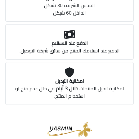
القدس الشريف 30 شيكل
الداخل 60 شيكل
الدفع عند الاستلام
الدفع عند استلامك المنتج من سائق شركة التوصيل.
امكانية التبديل
امكانية تبديل المنتجات
خلال 3 أيام
في حال عدم فتح او
استخدام المنتج.