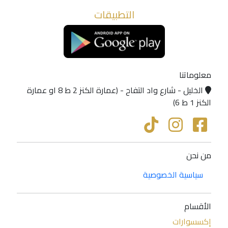
التطبيقات
معلوماتنا
الخليل - شارع واد التفاح - (عمارة الكنز 2 ط 8 او عمارة
الكنز 1 ط 6)
من نحن
سياسية الخصوصية
الأقسام
إكسسوارات