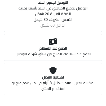
التوصيل لجميع البلاد
التوصيل لجميع المناطق في البلاد بأسعار رمزية
الضفة الغربية 20 شيكل
القدس الشريف 30 شيكل
الداخل 60 شيكل
الدفع عند الاستلام
الدفع عند استلامك المنتج من سائق شركة التوصيل.
امكانية التبديل
امكانية تبديل المنتجات
خلال 3 أيام
في حال عدم فتح او
استخدام المنتج.