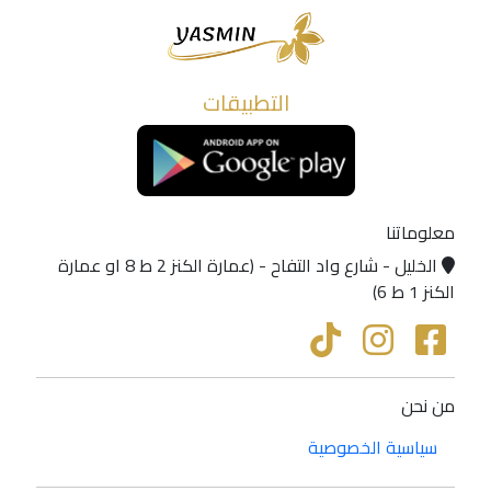
التطبيقات
معلوماتنا
الخليل - شارع واد التفاح - (عمارة الكنز 2 ط 8 او عمارة
الكنز 1 ط 6)
من نحن
سياسية الخصوصية