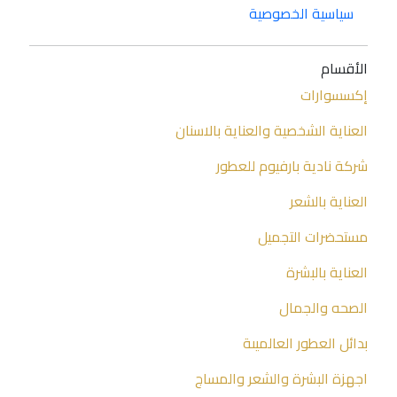
سياسية الخصوصية
الأقسام
إكسسوارات
العناية الشخصية والعناية بالاسنان
شركة نادية بارفيوم للعطور
العناية بالشعر
مستحضرات التجميل
العناية بالبشرة
الصحه والجمال
بدائل العطور العالميىة
اجهزة البشرة والشعر والمساج