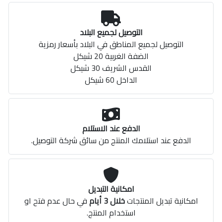
التوصيل لجميع البلاد
التوصيل لجميع المناطق في البلاد بأسعار رمزية
الضفة الغربية 20 شيكل
القدس الشريف 30 شيكل
الداخل 60 شيكل
الدفع عند الاستلام
الدفع عند استلامك المنتج من سائق شركة التوصيل.
امكانية التبديل
امكانية تبديل المنتجات
خلال 3 أيام
في حال عدم فتح او
استخدام المنتج.