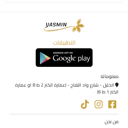
التطبيقات
معلوماتنا
الخليل - شارع واد التفاح - (عمارة الكنز 2 ط 8 او عمارة
الكنز 1 ط 6)
من نحن