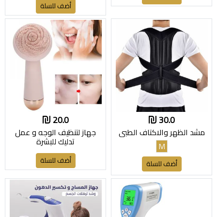
أضف للسلة
20.0
30.0
مشد الظهر والاكتاف الطبي
جهاز لتنظيف الوجه و عمل
تدليك للبشرة
M
أضف للسلة
أضف للسلة