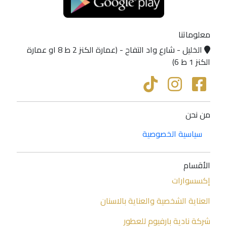
معلوماتنا
الخليل - شارع واد التفاح - (عمارة الكنز 2 ط 8 او عمارة
الكنز 1 ط 6)
من نحن
سياسية الخصوصية
الأقسام
إكسسوارات
العناية الشخصية والعناية بالاسنان
شركة نادية بارفيوم للعطور