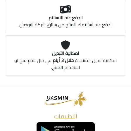
الدفع عند الاستلام
الدفع عند استلامك المنتج من سائق شركة التوصيل.
امكانية التبديل
امكانية تبديل المنتجات
خلال 3 أيام
في حال عدم فتح او
استخدام المنتج.
التطبيقات