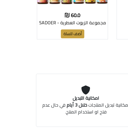
60.0
مجموعة الزيوت العطرية - SADOER
أضف للسلة
امكانية التبديل
مكانية تبديل المنتجات
خلال 3 أيام
في حال عدم
فتح او استخدام المنتج.