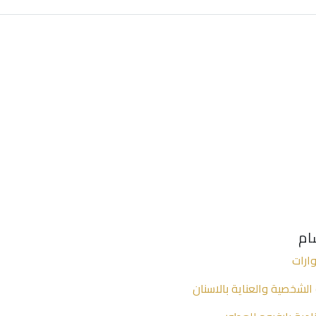
ام
ارات
 الشخصية والعناية بالاسنان