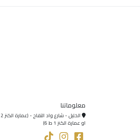
معلوماتنا
او عمارة الكنز 1 ط 6)