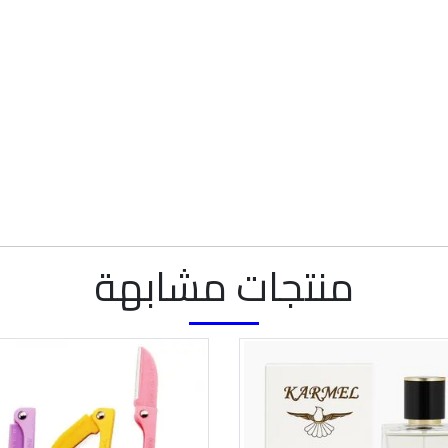
منتجات مشابهة