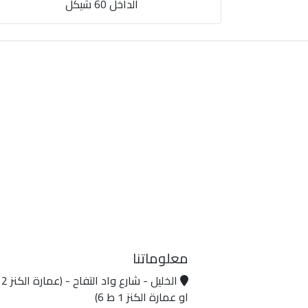
الداخل 60 شيكل
معلوماتنا
او عمارة الكنز 1 ط 6)