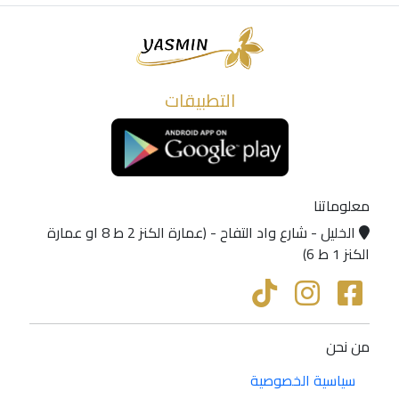
التطبيقات
معلوماتنا
الخليل - شارع واد التفاح - (عمارة الكنز 2 ط 8 او عمارة
الكنز 1 ط 6)
من نحن
سياسية الخصوصية