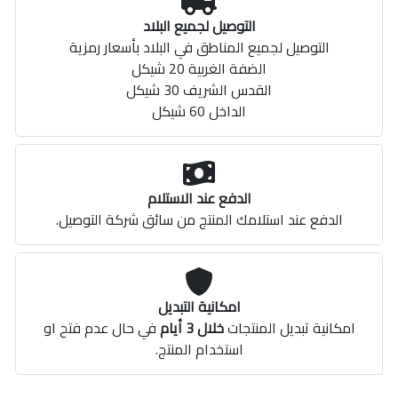
التوصيل لجميع البلاد
التوصيل لجميع المناطق في البلاد بأسعار رمزية
الضفة الغربية 20 شيكل
القدس الشريف 30 شيكل
الداخل 60 شيكل
الدفع عند الاستلام
الدفع عند استلامك المنتج من سائق شركة التوصيل.
امكانية التبديل
امكانية تبديل المنتجات
خلال 3 أيام
في حال عدم فتح او
استخدام المنتج.