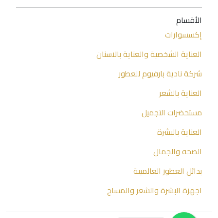
الأقسام
إكسسوارات
العناية الشخصية والعناية بالاسنان
شركة نادية بارفيوم للعطور
العناية بالشعر
مستحضرات التجميل
العناية بالبشرة
الصحه والجمال
بدائل العطور العالميىة
اجهزة البشرة والشعر والمساج