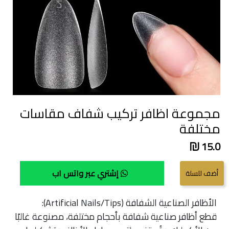
مجموعة اظافر تركيب شفاف مقاسات
مختلفة
15.0
إشتري عبر واتس اب
الأظافر الصناعية الشفافة (Artificial Nails/Tips):
قطع أظافر صناعية شفافة بأحجام مختلفة، مصنوعة غالبًا