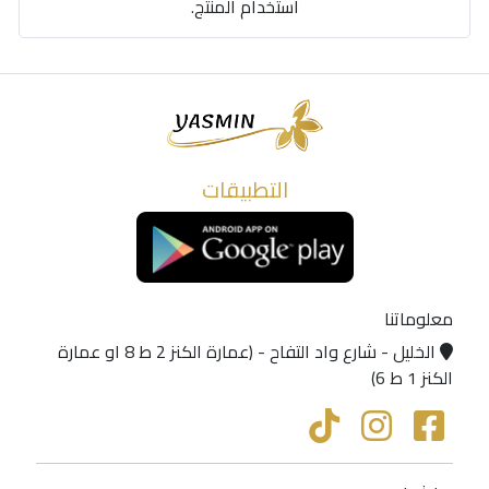
استخدام المنتج.
التطبيقات
معلوماتنا
الخليل - شارع واد التفاح - (عمارة الكنز 2 ط 8 او عمارة
الكنز 1 ط 6)