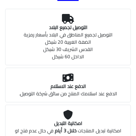
التوصيل لجميع البلاد
التوصيل لجميع المناطق في البلاد بأسعار رمزية
الضفة الغربية 20 شيكل
القدس الشريف 30 شيكل
الداخل 60 شيكل
الدفع عند الاستلام
الدفع عند استلامك المنتج من سائق شركة التوصيل.
امكانية التبديل
امكانية تبديل المنتجات
خلال 3 أيام
في حال عدم فتح او