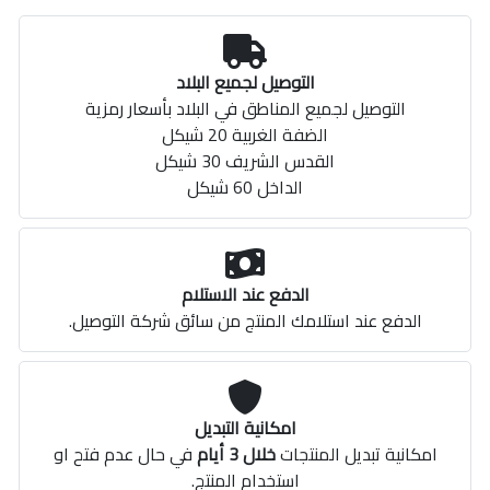
التوصيل لجميع البلاد
التوصيل لجميع المناطق في البلاد بأسعار رمزية
الضفة الغربية 20 شيكل
القدس الشريف 30 شيكل
الداخل 60 شيكل
الدفع عند الاستلام
الدفع عند استلامك المنتج من سائق شركة التوصيل.
امكانية التبديل
امكانية تبديل المنتجات
خلال 3 أيام
في حال عدم فتح او
استخدام المنتج.