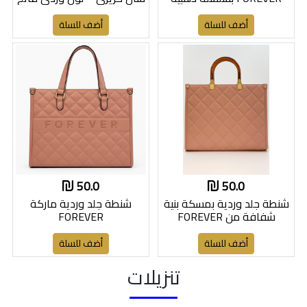
أضف للسلة
أضف للسلة
50.0
50.0
شنطة جلد وردية بمسكة بنية
شنطة جلد وردية ماركة
شفافة من FOREVER
FOREVER
أضف للسلة
أضف للسلة
تنزيلات