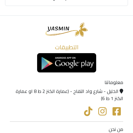
التطبيقات
معلوماتنا
الخليل - شارع واد التفاح - (عمارة الكنز 2 ط 8 او عمارة
الكنز 1 ط 6)
من نحن