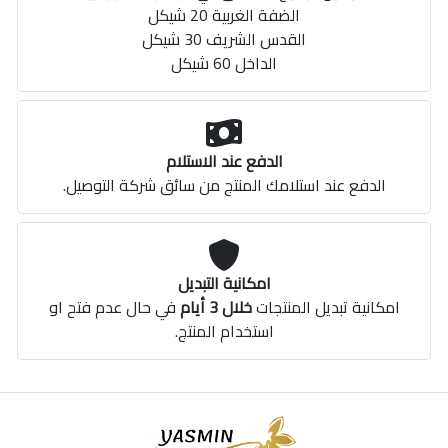
الضفة الغربية 20 شيكل
القدس الشريف 30 شيكل
الداخل 60 شيكل
الدفع عند الاستلام
الدفع عند استلامك المنتج من سائق شركة التوصيل.
امكانية التبديل
امكانية تبديل المنتجات
خلال 3 أيام
في حال عدم فتح او
استخدام المنتج.