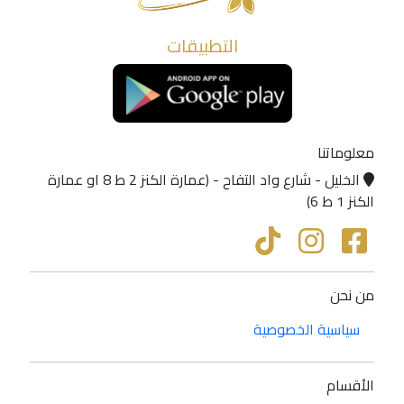
التطبيقات
معلوماتنا
الخليل - شارع واد التفاح - (عمارة الكنز 2 ط 8 او عمارة
الكنز 1 ط 6)
من نحن
سياسية الخصوصية
الأقسام