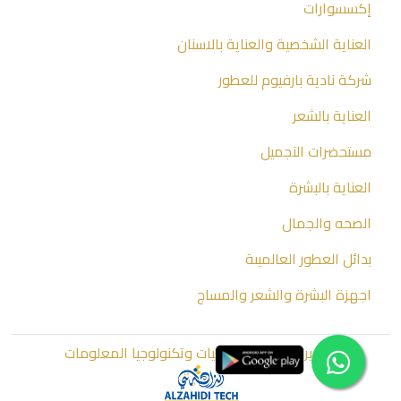
إكسسوارات
العناية الشخصية والعناية بالاسنان
شركة نادية بارفيوم للعطور
العناية بالشعر
مستحضرات التجميل
العناية بالبشرة
الصحه والجمال
بدائل العطور العالميىة
اجهزة البشرة والشعر والمساج
تطوير الزاهدي للبرمجيات وتكنولوجيا المعلومات