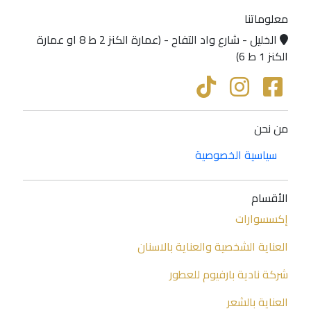
معلوماتنا
الخليل - شارع واد التفاح - (عمارة الكنز 2 ط 8 او عمارة
الكنز 1 ط 6)
من نحن
سياسية الخصوصية
الأقسام
إكسسوارات
العناية الشخصية والعناية بالاسنان
شركة نادية بارفيوم للعطور
العناية بالشعر