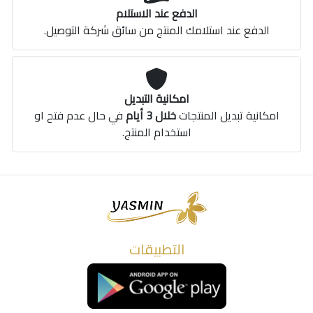
الدفع عند الاستلام
الدفع عند استلامك المنتج من سائق شركة التوصيل.
امكانية التبديل
امكانية تبديل المنتجات
خلال 3 أيام
في حال عدم فتح او
استخدام المنتج.
التطبيقات