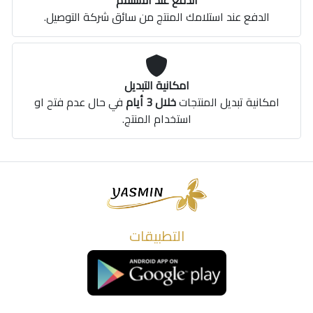
الدفع عند الاستلام
الدفع عند استلامك المنتج من سائق شركة التوصيل.
امكانية التبديل
امكانية تبديل المنتجات
خلال 3 أيام
في حال عدم فتح او
استخدام المنتج.
التطبيقات