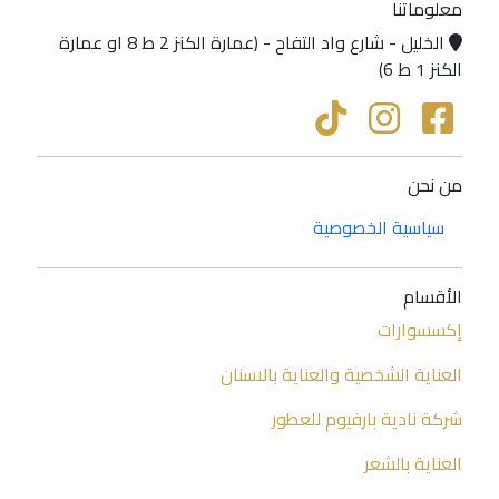
معلوماتنا
الخليل - شارع واد التفاح - (عمارة الكنز 2 ط 8 او عمارة
الكنز 1 ط 6)
من نحن
سياسية الخصوصية
الأقسام
إكسسوارات
العناية الشخصية والعناية بالاسنان
شركة نادية بارفيوم للعطور
العناية بالشعر