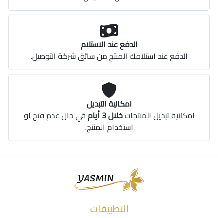
الدفع عند الاستلام
الدفع عند استلامك المنتج من سائق شركة التوصيل.
امكانية التبديل
امكانية تبديل المنتجات
خلال 3 أيام
في حال عدم فتح او
استخدام المنتج.
التطبيقات