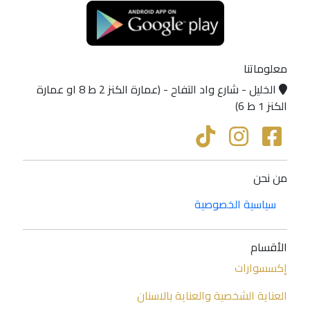
معلوماتنا
الخليل - شارع واد التفاح - (عمارة الكنز 2 ط 8 او عمارة
الكنز 1 ط 6)
من نحن
سياسية الخصوصية
الأقسام
إكسسوارات
العناية الشخصية والعناية بالاسنان