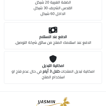
الضفة الغربية 20 شيكل
القدس الشريف 30 شيكل
الداخل 60 شيكل
الدفع عند الاستلام
الدفع عند استلامك المنتج من سائق شركة التوصيل.
امكانية التبديل
امكانية تبديل المنتجات
خلال 3 أيام
في حال عدم فتح او
استخدام المنتج.