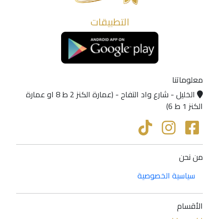
التطبيقات
معلوماتنا
الخليل - شارع واد التفاح - (عمارة الكنز 2 ط 8 او عمارة
الكنز 1 ط 6)
من نحن
سياسية الخصوصية
الأقسام