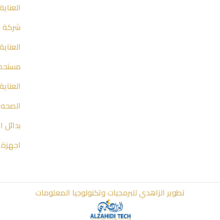
العناية
شركة نا
العناية
مستحضر
العناية
الصحه 
بدائل ا
اجهزة 
تطوير الزاهدي للبرمجيات وتكنولوجيا المعلومات