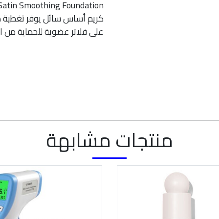
Satin Smoothing Foundation:
كريم أساس سائل يوفر تغطية طب
على فلاتر عضوية للحماية من 
منتجات مشابهة