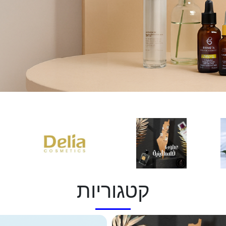
קטגוריות