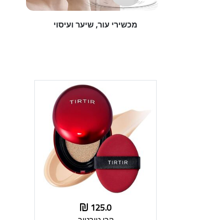
מכשירי עור, שיער ועיסוי
125.0