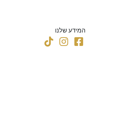
המידע שלנו