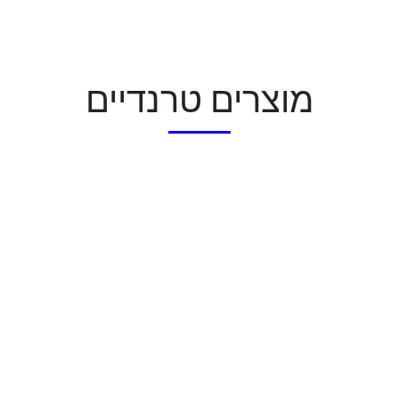
מוצרים טרנדיים