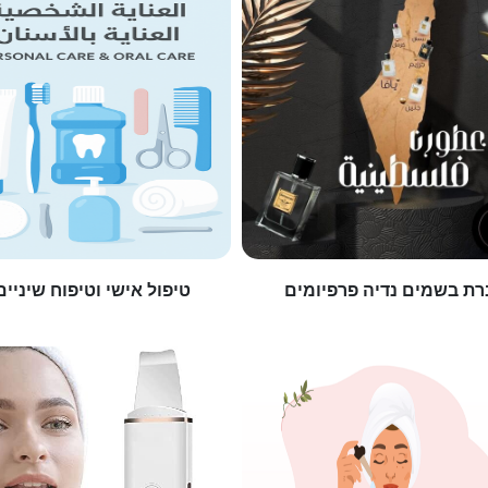
ת בשמים נדיה פרפיומים
טיפול אישי וטיפוח שיניים