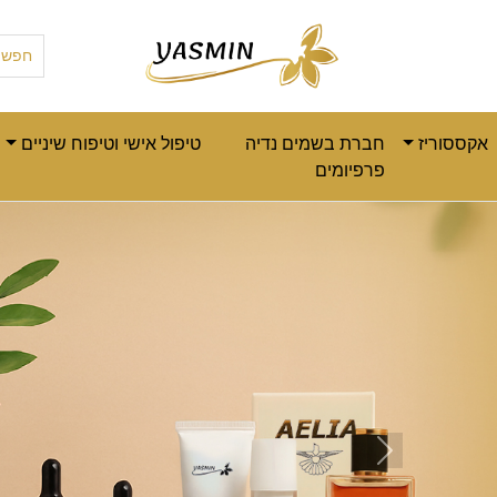
אקססוריז
חברת בשמים נדיה
טיפול אישי וטיפוח שיניים
פרפיומים
Next