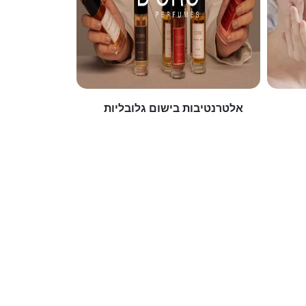
אלטרנטיבות בישום גלובליות