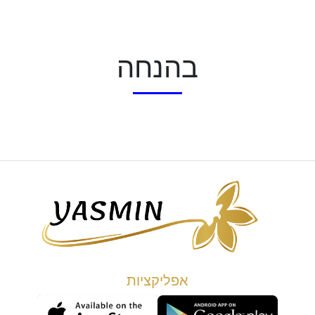
בהנחה
אפליקציות