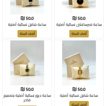
50.0
50.0
ساعة فيرساتشي نسائية أصلية
ساعة شانيل نسائية أصلية
أضف للسلة
أضف للسلة
50.0
50.0
ساعة شانيل نسائية أصلية
ساعة ديور نسائية أصلية بتصميم
فاخر
أضف للسلة