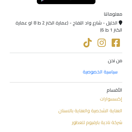
معلوماتنا
الخليل - شارع واد التفاح - (عمارة الكنز 2 ط 8 او عمارة
الكنز 1 ط 6)
من نحن
سياسية الخصوصية
الأقسام
إكسسوارات
العناية الشخصية والعناية بالاسنان
شركة نادية بارفيوم للعطور