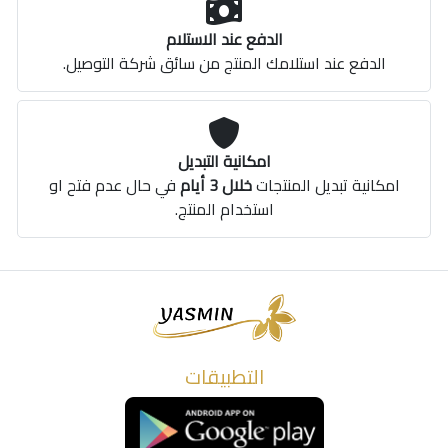
الدفع عند الاستلام
الدفع عند استلامك المنتج من سائق شركة التوصيل.
امكانية التبديل
امكانية تبديل المنتجات
خلال 3 أيام
في حال عدم فتح او
استخدام المنتج.
التطبيقات