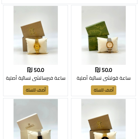
50.0
50.0
ساعة قوتشي نسائية أصلية
ساعة فيرساتشي نسائية أصلية
أضف للسلة
أضف للسلة