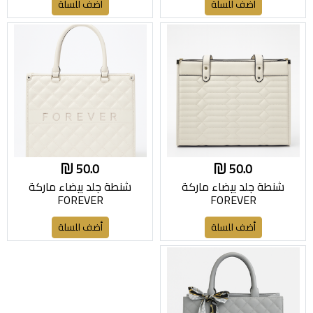
أضف للسلة
أضف للسلة
50.0
50.0
شنطة جلد بيضاء ماركة
شنطة جلد بيضاء ماركة
FOREVER
FOREVER
أضف للسلة
أضف للسلة