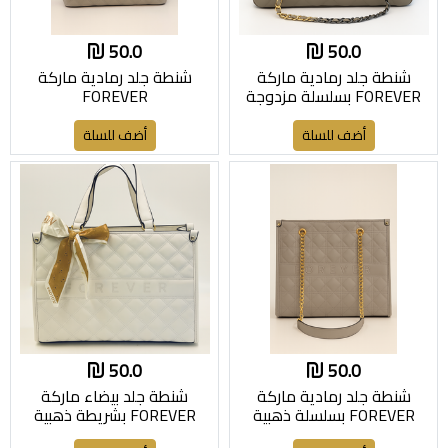
50.0
50.0
شنطة جلد رمادية ماركة
شنطة جلد رمادية ماركة
FOREVER بسلسلة مزدوجة
FOREVER
أضف للسلة
أضف للسلة
50.0
50.0
شنطة جلد رمادية ماركة
شنطة جلد بيضاء ماركة
FOREVER بسلسلة ذهبية
FOREVER بشريطة ذهبية